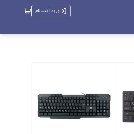
ورود | ثبت‌نام