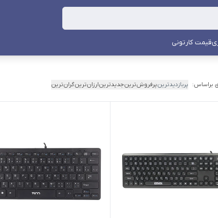
ی
قیمت کارتونی
 براساس:
پربازدیدترین
پرفروش‌ترین
جدیدترین
ارزان‌ترین
گران‌ترین