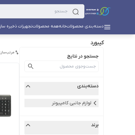
دسته‌بندی محصولات
خانه
همه محصولات
تجهیزات ذخیره ساز
کیبورد
مرتب‌سازی
جستجو در نتایج
دسته‌بندی
لوازم جانبی کامپیوتر
برند