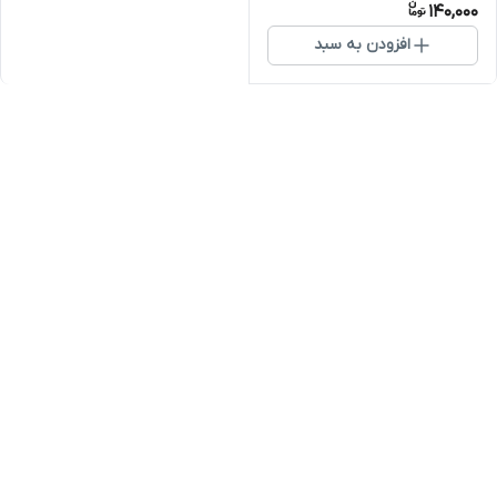
140,000
افزودن به سبد