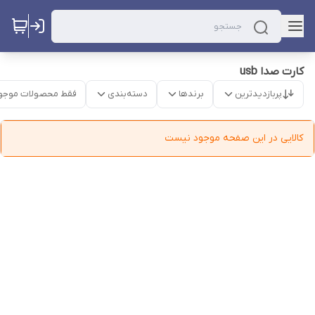
کارت صدا usb
پربازدیدترین
برندها
دسته‌بندی
فقط محصولات موجو
کالایی در این صفحه موجود نیست