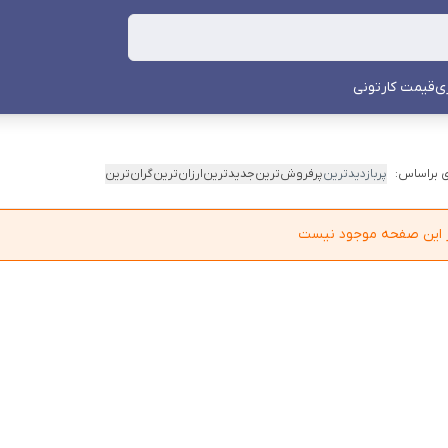
ی
قیمت کارتونی
 براساس:
پربازدیدترین
پرفروش‌ترین
جدیدترین
ارزان‌ترین
گران‌ترین
در این صفحه موجود نیست