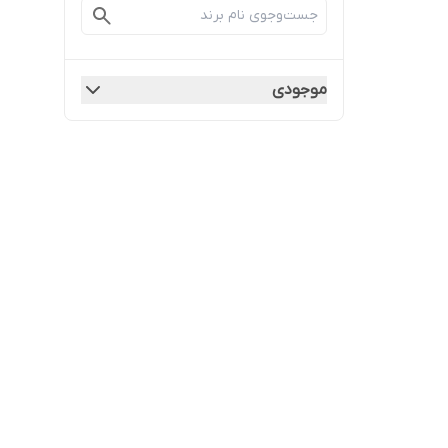
موجودی