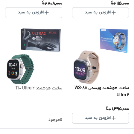
808,000
115,000
افزودن به سبد
افزودن به سبد
ساعت هوشمند ویسمی WS-85
ساعت هوشمند T10 Ultra 2
Ultra 2
1,495,000
افزودن به سبد
ناموجود