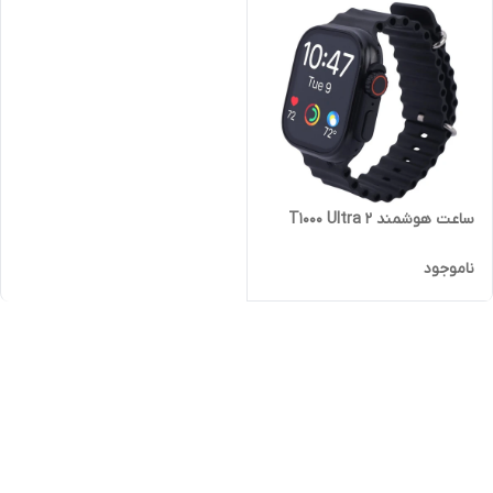
ساعت هوشمند T1000 Ultra 2
ناموجود