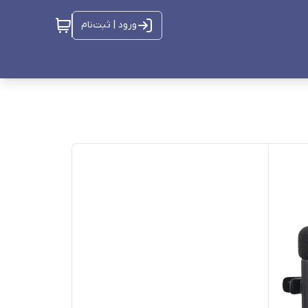
ورود | ثبت‌نام