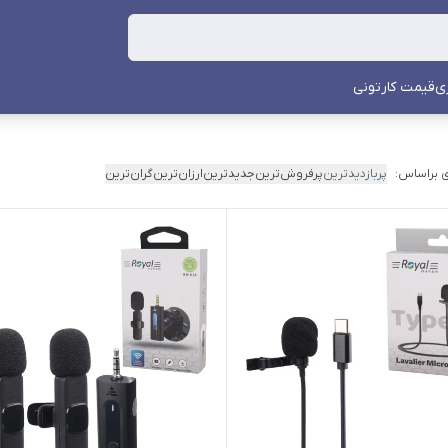
ی
قیمت کارتونی
 براساس:
پربازدیدترین
پرفروش‌ترین
جدیدترین
ارزان‌ترین
گران‌ترین