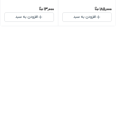
13,000
185,000
افزودن به سبد
افزودن به سبد