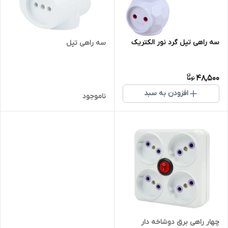
سه راهی تپل گرد نور الکتریک
سه راهی تپل
48,500
افزودن به سبد
ناموجود
چهار راهی برق دوشاخه دار