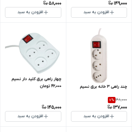
58,000
149,000
افزودن به سبد
افزودن به سبد
چهار راهی برق کلید دار نسیم
۴۲,۰۰۰ تومان
چند راهی 3 خانه برق نسیم
148,000
7
%
145,000
137,000
افزودن به سبد
افزودن به سبد