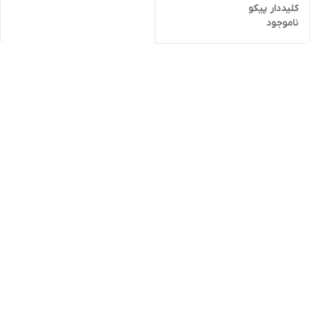
کلیددار پیکو
ناموجود