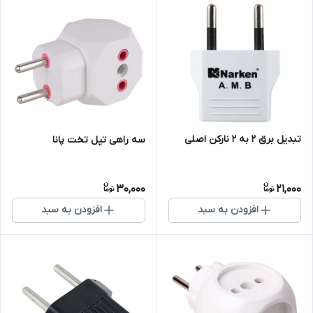
تبدیل برق 2 به 2 نارکن اصلی
سه راهی تپل تخت پانا
30,000
21,000
افزودن به سبد
افزودن به سبد