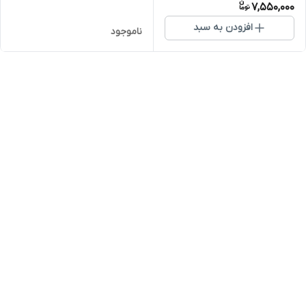
7,550,000
افزودن به سبد
ناموجود