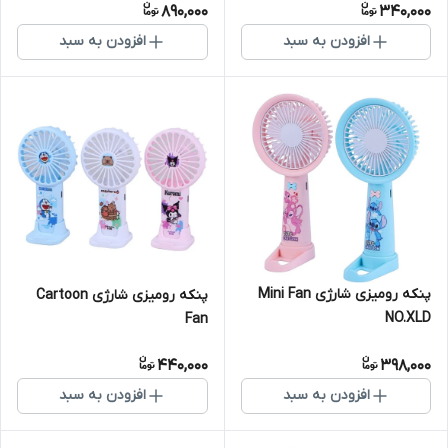
890,000
340,000
افزودن به سبد
افزودن به سبد
پنکه رومیزی شارژی Mini Fan
پنکه رومیزی شارژی Cartoon
NO.XLD
Fan
440,000
398,000
افزودن به سبد
افزودن به سبد