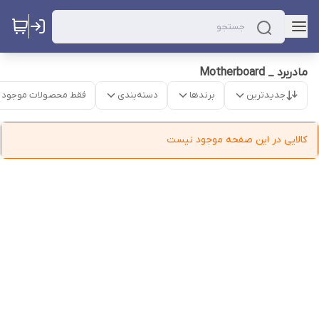
مادربرد _ Motherboard
جدیدترین
برندها
دسته‌بندی
فقط محصولات موجود
کالایی در این صفحه موجود نیست