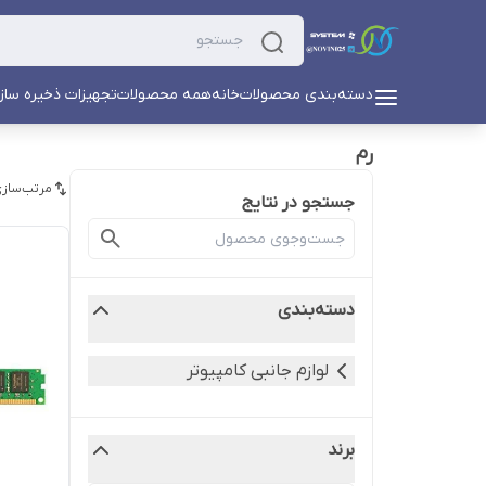
دسته‌بندی محصولات
خانه
همه محصولات
تجهیزات ذخیره ساز
رم
مرتب‌سازی
جستجو در نتایج
دسته‌بندی
لوازم جانبی کامپیوتر
برند