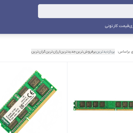
ی
قیمت کارتونی
 براساس:
پربازدیدترین
پرفروش‌ترین
جدیدترین
ارزان‌ترین
گران‌ترین