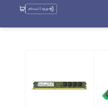
ورود | ثبت‌نام