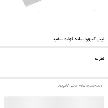
لیبل کیبورد ساده فونت سفید
نظرات
دسته‌بندی
:
لوازم جانبی کامپیوتر