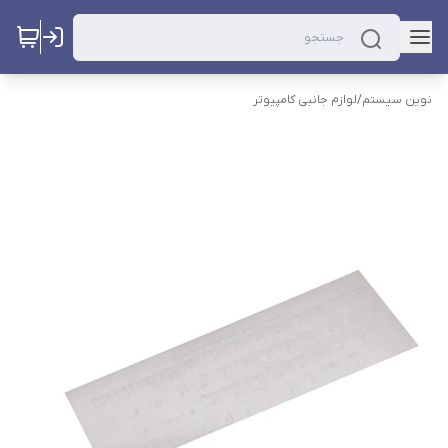
نوین سیستم
/
لوازم جانبی کامپیوتر