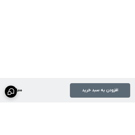
افزودن به سبد خرید
19,800