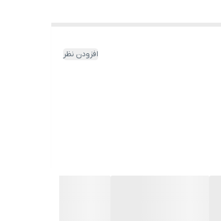
افزودن نظر