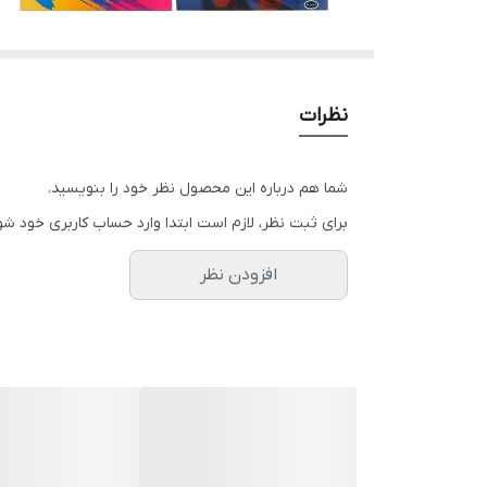
نظرات
شما هم درباره این محصول نظر خود را بنویسید.
برای ثبت نظر، لازم است ابتدا وارد حساب کاربری خود شو
افزودن نظر