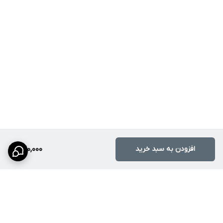
افزودن به سبد خرید
420,000