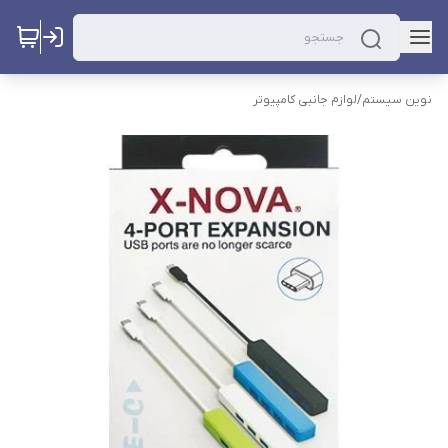
نوین سیستم
/
لوازم جانبی کامپیوتر