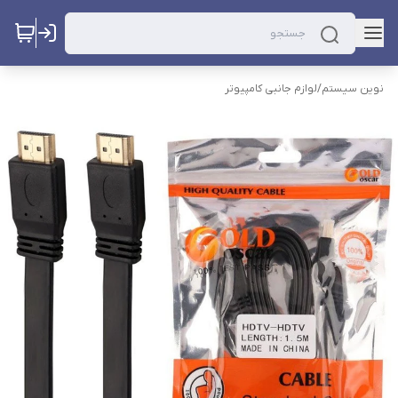
نوین سیستم
/
لوازم جانبی کامپیوتر