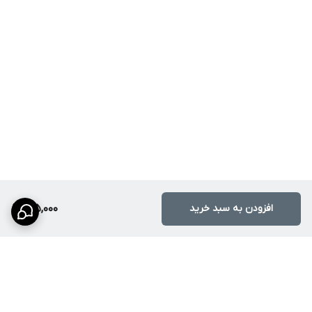
افزودن به سبد خرید
185,000