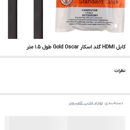
کابل HDMI گلد اسکار Gold Oscar طول 1.5 متر
نظرات
دسته‌بندی
:
لوازم جانبی کامپیوتر