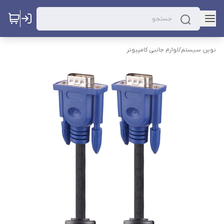
نوین سیستم
/
لوازم جانبی کامپیوتر