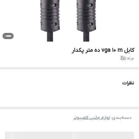
کابل vga ۱۰ m ده متر پکدار
برند:
Xp
نظرات
دسته‌بندی
:
لوازم جانبی کامپیوتر