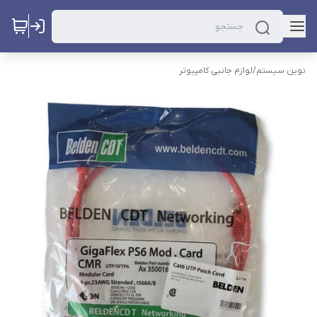
نوین سیستم
/
لوازم جانبی کامپیوتر