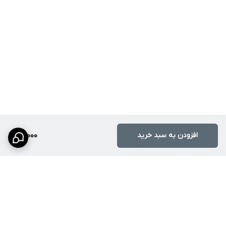
افزودن به سبد خرید
99,000
برگشت به بالا