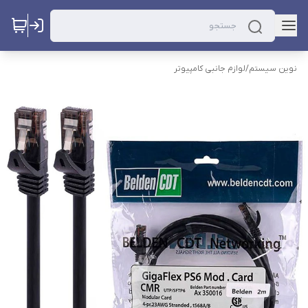
نوین سیستم
/
لوازم جانبی کامپیوتر