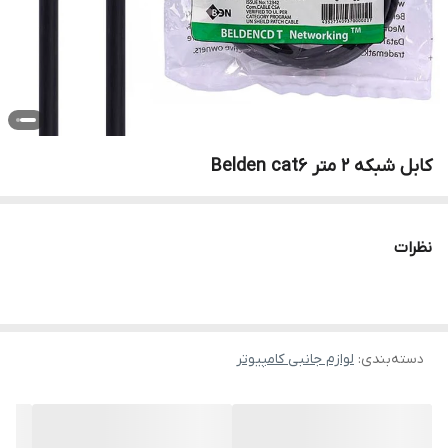
کابل شبکه ۲ متر Belden cat6
نظرات
دسته‌بندی
:
لوازم جانبی کامپیوتر