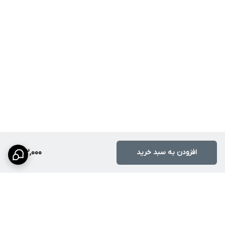
افزودن به سبد خرید
132,000