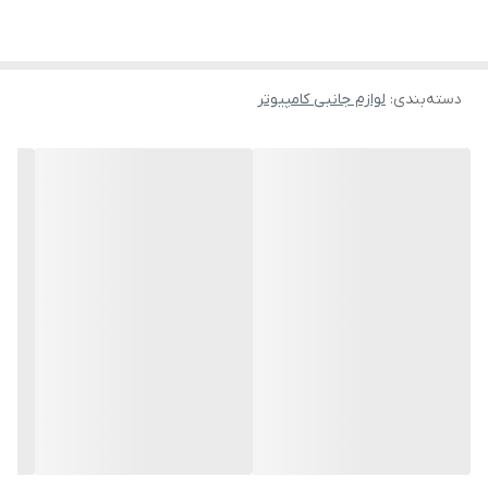
دسته‌بندی
:
لوازم جانبی کامپیوتر