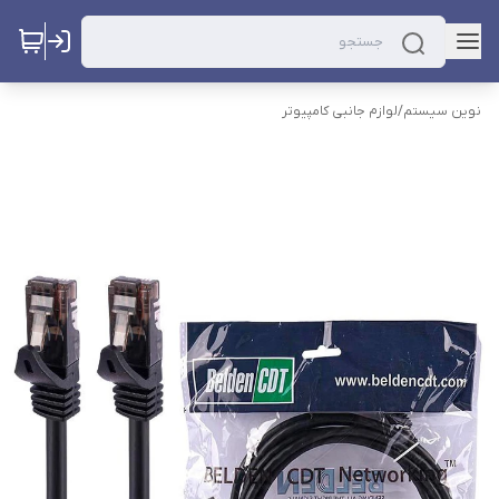
نوین سیستم
/
لوازم جانبی کامپیوتر