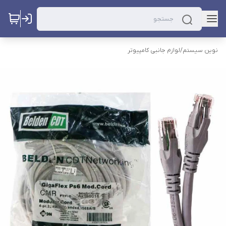
نوین سیستم
/
لوازم جانبی کامپیوتر