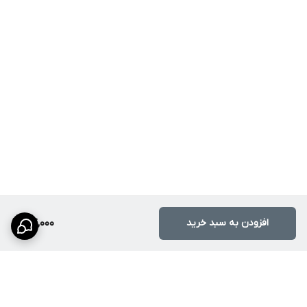
افزودن به سبد خرید
74,000