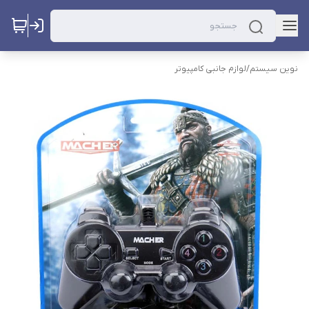
نوین سیستم
/
لوازم جانبی کامپیوتر