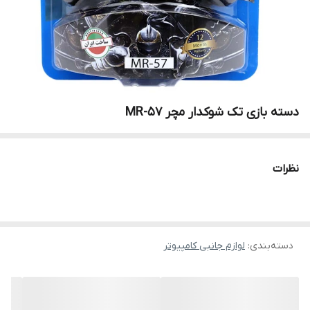
دسته بازی تک شوکدار مچر MR-57
نظرات
دسته‌بندی
:
لوازم جانبی کامپیوتر