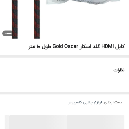
کابل HDMI گلد اسکار Gold Oscar طول 10 متر
نظرات
دسته‌بندی
:
لوازم جانبی کامپیوتر