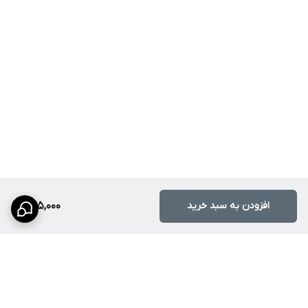
افزودن به سبد خرید
645,000