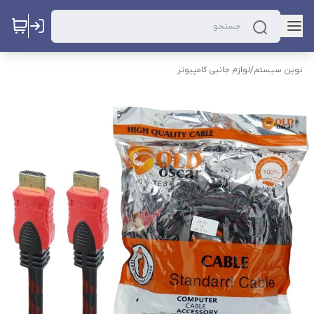
نوین سیستم
/
لوازم جانبی کامپیوتر