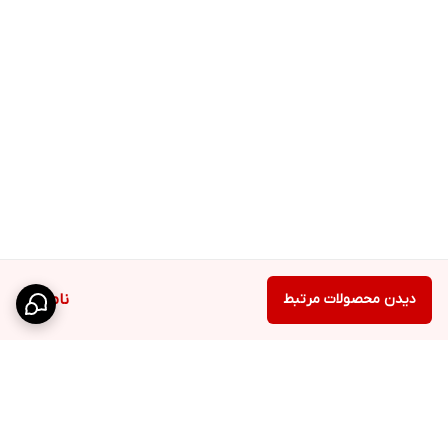
دیدن محصولات مرتبط
ناموجود