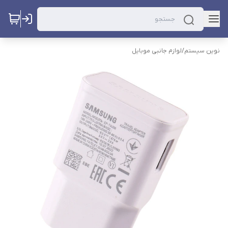
نوین سیستم
/
لوازم جانبی موبایل