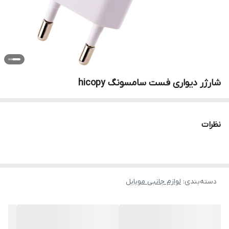
شارژر دیواری فست سامسونگ hicopy
نظرات
دسته‌بندی
:
لوازم جانبی موبایل