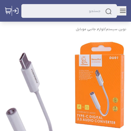
نوین سیستم
/
لوازم جانبی موبایل