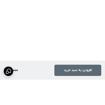
افزودن به سبد خرید
98,000