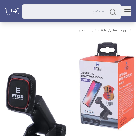
نوین سیستم
/
لوازم جانبی موبایل