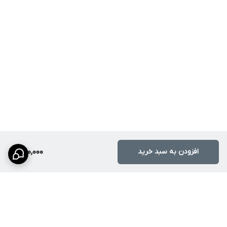
افزودن به سبد خرید
420,000