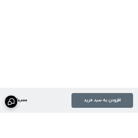
افزودن به سبد خرید
430,000