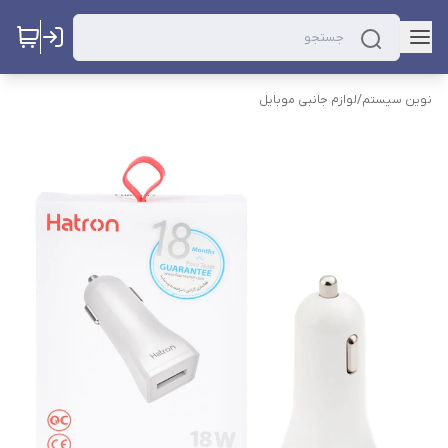
نوین سیستم
/
لوازم جانبی موبایل