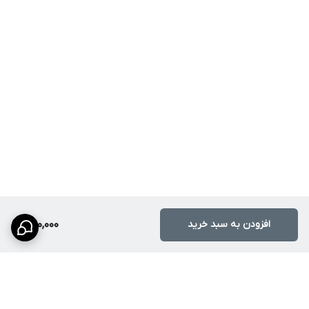
افزودن به سبد خرید
390,000