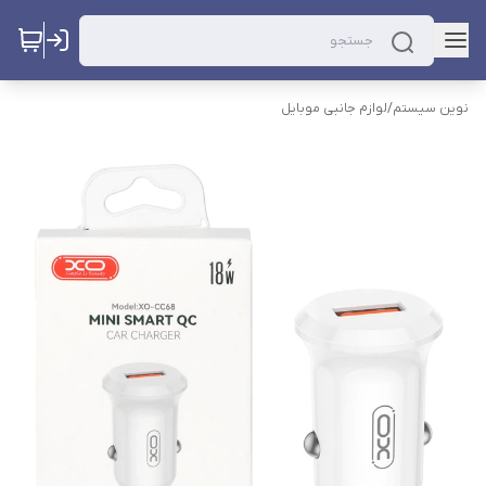
نوین سیستم
/
لوازم جانبی موبایل