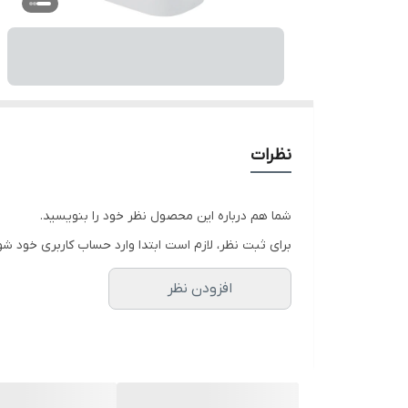
نظرات
شما هم درباره این محصول نظر خود را بنویسید.
برای ثبت نظر، لازم است ابتدا وارد حساب کاربری خود شو
افزودن نظر