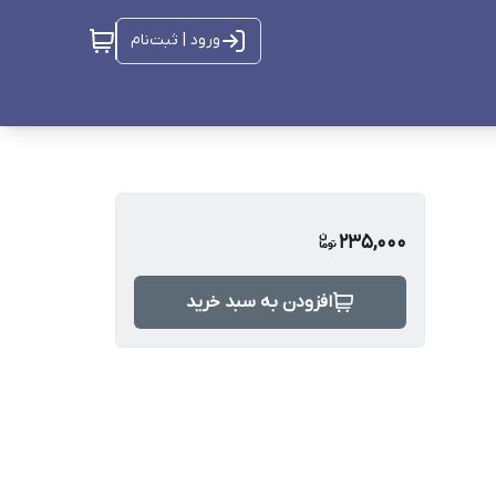
ورود | ثبت‌نام
235,000
افزودن به سبد خرید