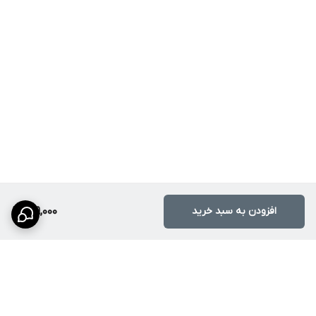
افزودن به سبد خرید
149,000