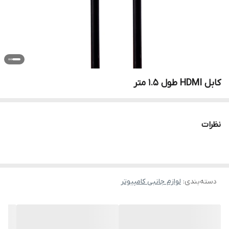
کابل HDMI طول 1.5 متر
نظرات
دسته‌بندی
:
لوازم جانبی کامپیوتر