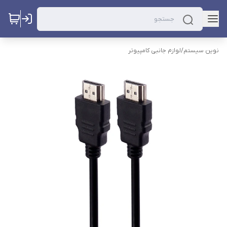
نوین سیستم
/
لوازم جانبی کامپیوتر