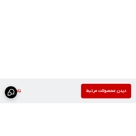
دیدن محصولات مرتبط
ناموجود