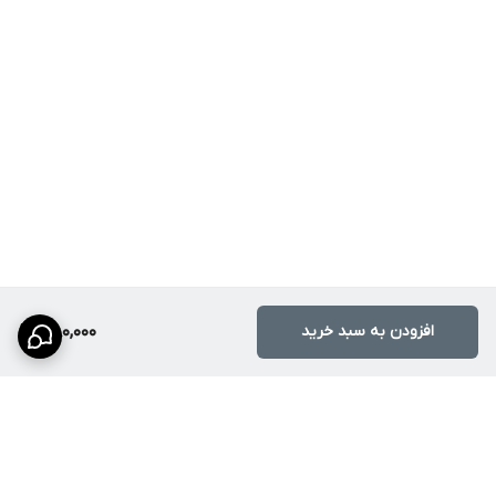
افزودن به سبد خرید
380,000