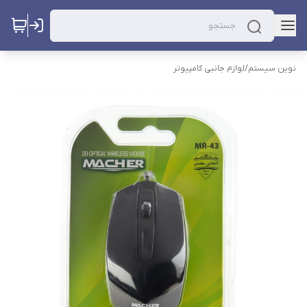
نوین سیستم
/
لوازم جانبی کامپیوتر