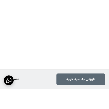
افزودن به سبد خرید
120,000