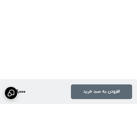
افزودن به سبد خرید
269,000