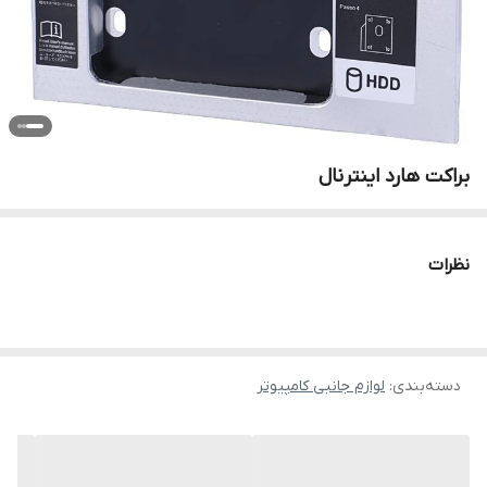
براکت هارد اینترنال
نظرات
دسته‌بندی
:
لوازم جانبی کامپیوتر