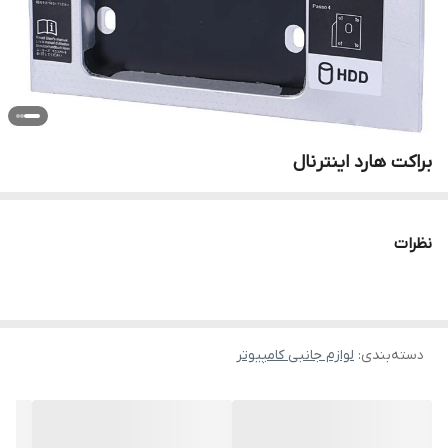
براکت هارد اینترنال
نظرات
دسته‌بندی
:
لوازم جانبی کامپیوتر