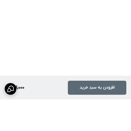
افزودن به سبد خرید
269,000