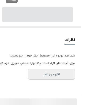
نظرات
شما هم درباره این محصول نظر خود را بنویسید.
برای ثبت نظر، لازم است ابتدا وارد حساب کاربری خود شو
افزودن نظر