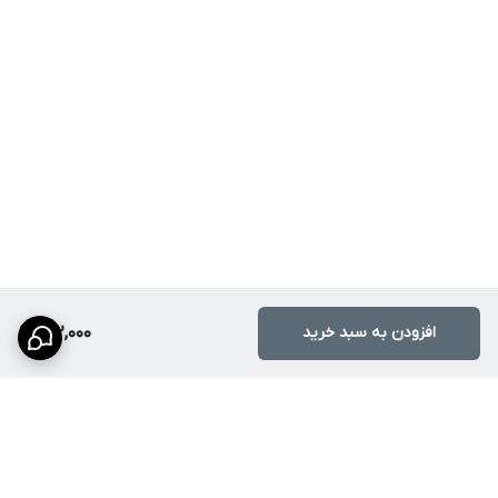
افزودن به سبد خرید
152,000