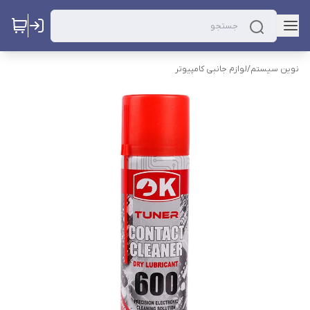
نوین سیستم
/
لوازم جانبی کامپیوتر