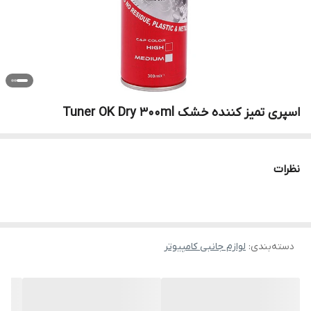
اسپری تمیز کننده خشک Tuner OK Dry 300ml
نظرات
دسته‌بندی
:
لوازم جانبی کامپیوتر