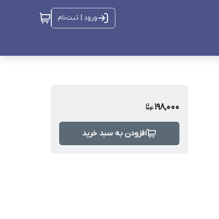
ورود | ثبت‌نام
198,000
افزودن به سبد خرید