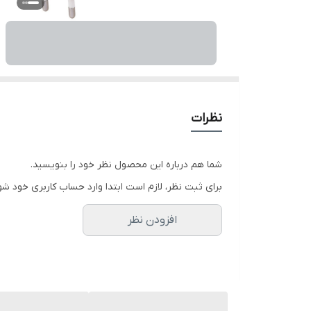
نظرات
شما هم درباره این محصول نظر خود را بنویسید.
برای ثبت نظر، لازم است ابتدا وارد حساب کاربری خود شو
افزودن نظر