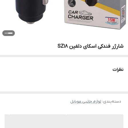
شارژر فندکی اسکای دلفین SZ18
نظرات
دسته‌بندی
:
لوازم جانبی موبایل