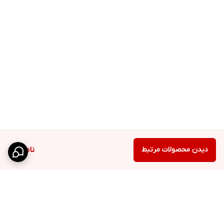
دیدن محصولات مرتبط
ناموجود