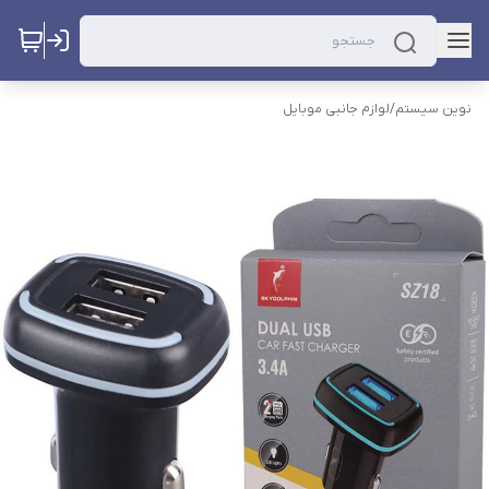
نوین سیستم
/
لوازم جانبی موبایل