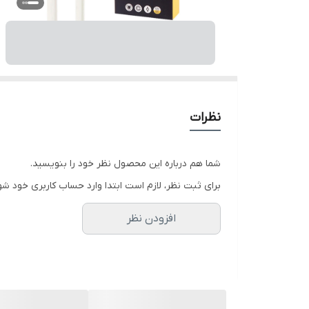
نظرات
شما هم درباره این محصول نظر خود را بنویسید.
برای ثبت نظر، لازم است ابتدا وارد حساب کاربری خود شو
افزودن نظر