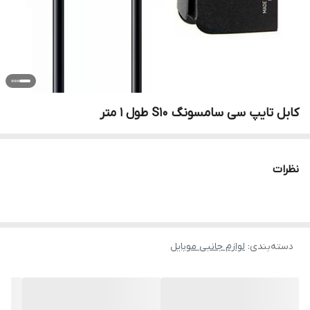
کابل تایپ سی سامسونگ S10 طول 1 متر
نظرات
دسته‌بندی
:
لوازم جانبی موبایل