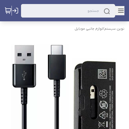
نوین سیستم
/
لوازم جانبی موبایل