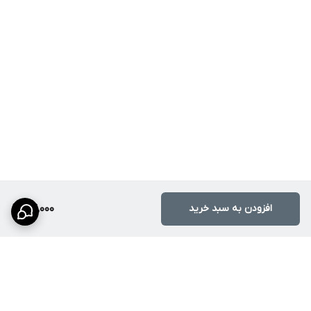
افزودن به سبد خرید
64,000