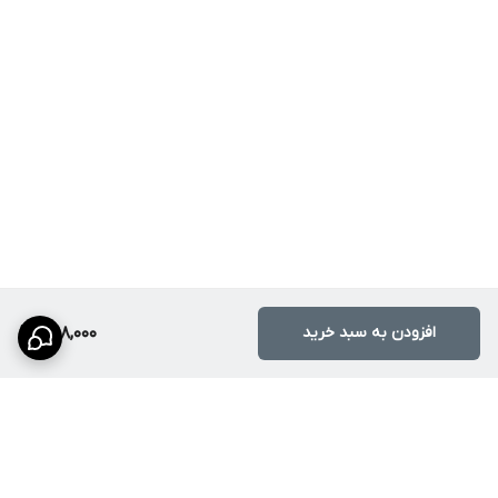
افزودن به سبد خرید
398,000