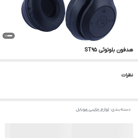
هدفون بلوتوثی ST95
نظرات
دسته‌بندی
:
لوازم جانبی موبایل