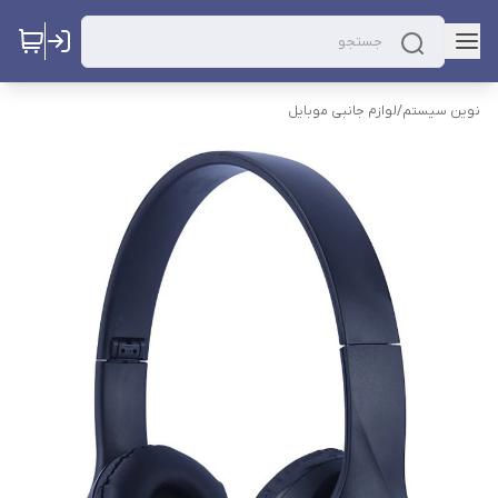
نوین سیستم
/
لوازم جانبی موبایل