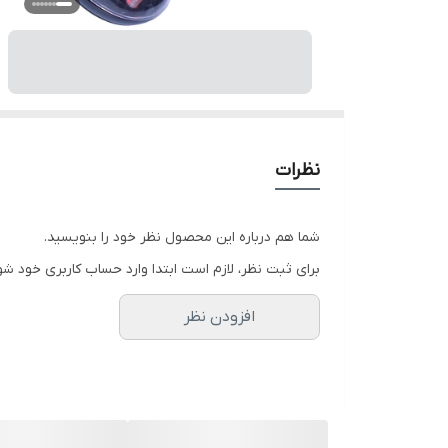
نظرات
شما هم درباره این محصول نظر خود را بنویسید.
برای ثبت نظر، لازم است ابتدا وارد حساب کاربری خود شو
افزودن نظر