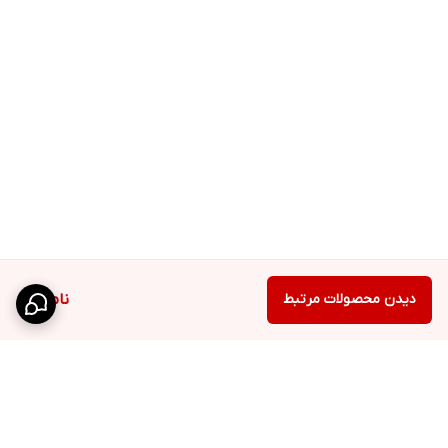
دیدن محصولات مرتبط
ناموجود