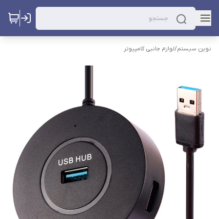
نوین سیستم
/
لوازم جانبی کامپیوتر