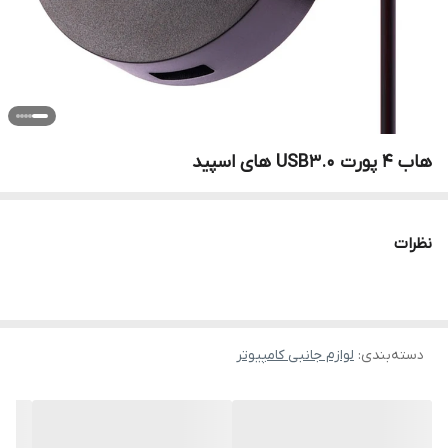
هاب 4 پورت USB3.0 های اسپید
نظرات
دسته‌بندی
:
لوازم جانبی کامپیوتر