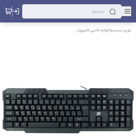
نوین سیستم
/
لوازم جانبی کامپیوتر