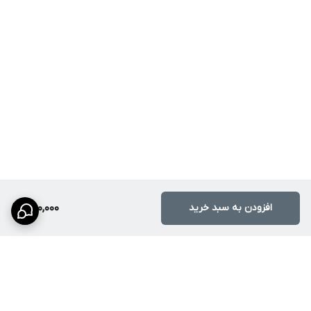
افزودن به سبد خرید
880,000