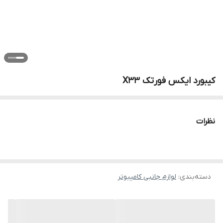
کیبورد ایکس فورتک X33
نظرات
دسته‌بندی
:
لوازم جانبی کامپیوتر