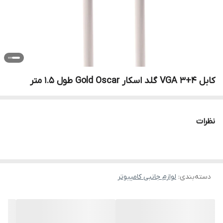
کابل VGA 3+4 گلد اسکار Gold Oscar طول 1.5 متر
نظرات
دسته‌بندی
:
لوازم جانبی کامپیوتر