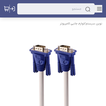
نوین سیستم
/
لوازم جانبی کامپیوتر