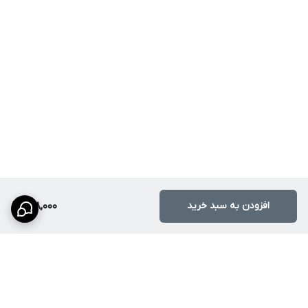
افزودن به سبد خرید
158,000