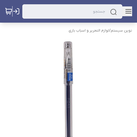
نوین سیستم
/
لوازم التحریر و اسباب بازی