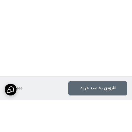
افزودن به سبد خرید
22,000