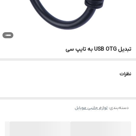
تبدیل USB OTG به تایپ سی
نظرات
دسته‌بندی
:
لوازم جانبی موبایل