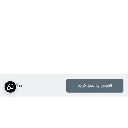
افزودن به سبد خرید
39,900