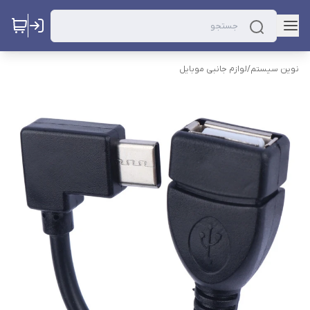
نوین سیستم
/
لوازم جانبی موبایل