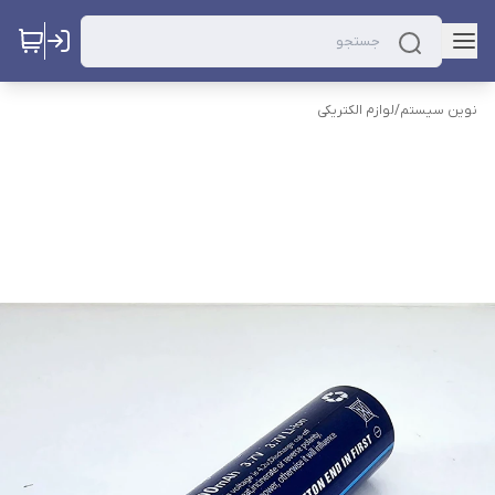
نوین سیستم
/
لوازم الکتریکی