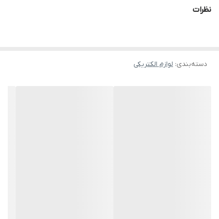
نظرات
دسته‌بندی
:
لوازم الکتریکی